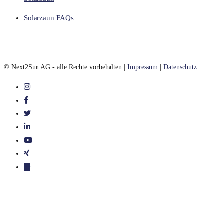
Solarzaun FAQs
© Next2Sun AG - alle Rechte vorbehalten |
Impressum
|
Datenschutz