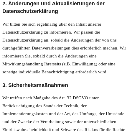
2. Änderungen und Aktualisierungen der
Datenschutzerklärung
Wir bitten Sie sich regelmäßig über den Inhalt unserer
Datenschutzerklärung zu informieren. Wir passen die
Datenschutzerklärung an, sobald die Änderungen der von uns
durchgeführten Datenverarbeitungen dies erforderlich machen. Wir
informieren Sie, sobald durch die Änderungen eine
Mitwirkungshandlung Ihrerseits (z.B. Einwilligung) oder eine
sonstige individuelle Benachrichtigung erforderlich wird.
3. Sicherheitsmaßnahmen
Wir treffen nach Maßgabe des Art. 32 DSGVO unter
Berücksichtigung des Stands der Technik, der
Implementierungskosten und der Art, des Umfangs, der Umstände
und der Zwecke der Verarbeitung sowie der unterschiedlichen
Eintrittswahrscheinlichkeit und Schwere des Risikos für die Rechte