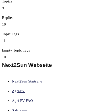
Topics
9
Replies
10
Topic Tags
11
Empty Topic Tags
10
Next2Sun Webseite
Next2Sun Startseite
Agri-PV
Agri-PV FAQ
Solarzaun