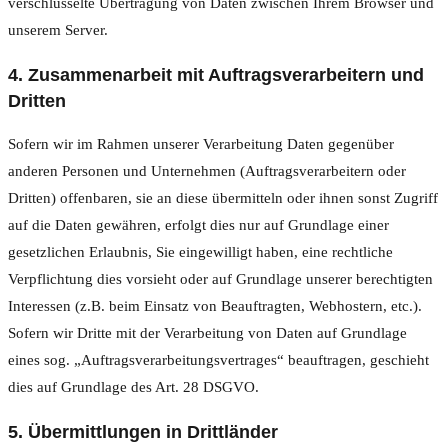
verschlüsselte Übertragung von Daten zwischen Ihrem Browser und
unserem Server.
4. Zusammenarbeit mit Auftragsverarbeitern und
Dritten
Sofern wir im Rahmen unserer Verarbeitung Daten gegenüber
anderen Personen und Unternehmen (Auftragsverarbeitern oder
Dritten) offenbaren, sie an diese übermitteln oder ihnen sonst Zugriff
auf die Daten gewähren, erfolgt dies nur auf Grundlage einer
gesetzlichen Erlaubnis, Sie eingewilligt haben, eine rechtliche
Verpflichtung dies vorsieht oder auf Grundlage unserer berechtigten
Interessen (z.B. beim Einsatz von Beauftragten, Webhostern, etc.).
Sofern wir Dritte mit der Verarbeitung von Daten auf Grundlage
eines sog. „Auftragsverarbeitungsvertrages“ beauftragen, geschieht
dies auf Grundlage des Art. 28 DSGVO.
5. Übermittlungen in Drittländer