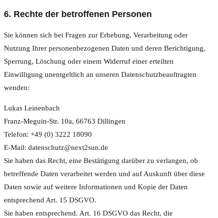
6. Rechte der betroffenen Personen
Sie können sich bei Fragen zur Erhebung, Verarbeitung oder
Nutzung Ihrer personenbezogenen Daten und deren Berichtigung,
Sperrung, Löschung oder einem Widerruf einer erteilten
Einwilligung unentgeltlich an unseren Datenschutzbeauftragten
wenden:
Lukas Leinenbach
Franz-Meguin-Str. 10a, 66763 Dillingen
Telefon: +49 (0) 3222 18090
E-Mail: datenschutz@next2sun.de
Sie haben das Recht, eine Bestätigung darüber zu verlangen, ob
betreffende Daten verarbeitet werden und auf Auskunft über diese
Daten sowie auf weitere Informationen und Kopie der Daten
entsprechend Art. 15 DSGVO.
Sie haben entsprechend. Art. 16 DSGVO das Recht, die