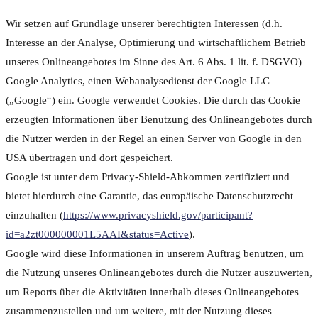
Wir setzen auf Grundlage unserer berechtigten Interessen (d.h.
Interesse an der Analyse, Optimierung und wirtschaftlichem Betrieb
unseres Onlineangebotes im Sinne des Art. 6 Abs. 1 lit. f. DSGVO)
Google Analytics, einen Webanalysedienst der Google LLC
(„Google“) ein. Google verwendet Cookies. Die durch das Cookie
erzeugten Informationen über Benutzung des Onlineangebotes durch
die Nutzer werden in der Regel an einen Server von Google in den
USA übertragen und dort gespeichert.
Google ist unter dem Privacy-Shield-Abkommen zertifiziert und
bietet hierdurch eine Garantie, das europäische Datenschutzrecht
einzuhalten (
https://www.privacyshield.gov/participant?
id=a2zt000000001L5AAI&status=Active
).
Google wird diese Informationen in unserem Auftrag benutzen, um
die Nutzung unseres Onlineangebotes durch die Nutzer auszuwerten,
um Reports über die Aktivitäten innerhalb dieses Onlineangebotes
zusammenzustellen und um weitere, mit der Nutzung dieses