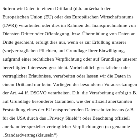
Sofern wir Daten in einem Drittland (d.h. außerhalb der
Europäischen Union (EU) oder des Europäischen Wirtschaftsraums
(EWR)) verarbeiten oder dies im Rahmen der Inanspruchnahme von
Diensten Dritter oder Offenlegung, bzw. Übermittlung von Daten an
Dritte geschieht, erfolgt dies nur, wenn es zur Erfüllung unserer
(vor)vertraglichen Pflichten, auf Grundlage Ihrer Einwilligung,
aufgrund einer rechtlichen Verpflichtung oder auf Grundlage unserer
berechtigten Interessen geschieht. Vorbehaltlich gesetzlicher oder
vertraglicher Erlaubnisse, verarbeiten oder lassen wir die Daten in
einem Drittland nur beim Vorliegen der besonderen Voraussetzungen
der Art. 44 ff. DSGVO verarbeiten. D.h. die Verarbeitung erfolgt z.B.
auf Grundlage besonderer Garantien, wie der offiziell anerkannten
Feststellung eines der EU entsprechenden Datenschutzniveaus (z.B.
für die USA durch das „Privacy Shield“) oder Beachtung offiziell
anerkannter spezieller vertraglicher Verpflichtungen (so genannte
„Standardvertragsklauseln“)