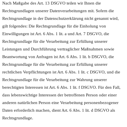
Nach Maßgabe des Art. 13 DSGVO teilen wir Ihnen die
Rechtsgrundlagen unserer Datenverarbeitungen mit. Sofern die
Rechtsgrundlage in der Datenschutzerklärung nicht genannt wird,
gilt folgendes: Die Rechtsgrundlage für die Einholung von
Einwilligungen ist Art. 6 Abs. 1 lit. a und Art. 7 DSGVO, die
Rechtsgrundlage für die Verarbeitung zur Erfüllung unserer
Leistungen und Durchführung vertraglicher Maßnahmen sowie
Beantwortung von Anfragen ist Art. 6 Abs. 1 lit. b DSGVO, die
Rechtsgrundlage für die Verarbeitung zur Erfüllung unserer
rechtlichen Verpflichtungen ist Art. 6 Abs. 1 lit. c DSGVO, und die
Rechtsgrundlage für die Verarbeitung zur Wahrung unserer
berechtigten Interessen ist Art. 6 Abs. 1 lit. f DSGVO. Für den Fall,
dass lebenswichtige Interessen der betroffenen Person oder einer
anderen natürlichen Person eine Verarbeitung personenbezogener
Daten erforderlich machen, dient Art. 6 Abs. 1 lit. d DSGVO als
Rechtsgrundlage.