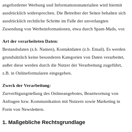
angeforderter Werbung und Informationsmaterialien wird hiermit
ausdrücklich widersprochen. Die Betreiber der Seiten behalten sich
ausdrücklich rechtliche Schritte im Falle der unverlangten
Zusendung von Werbeinformationen, etwa durch Spam-Mails, vor.
Art der verarbeiteten Daten:
Bestandsdaten (z.b. Namen), Kontaktdaten (z.b. Email). Es werden
grundsätzlich keine besonderen Kategorien von Daten verarbeitet,
außer diese werden durch die Nutzer der Verarbeitung zugeführt,
z.B. in Onlineformularen eingegeben.
Zweck der Verarbeitung:
Zurverfügungstellung des Onlineangebotes, Beantwortung von
Anfragen bzw. Kommunikation mit Nutzern sowie Marketing in
Form von Newslettern.
1. Maßgebliche Rechtsgrundlage