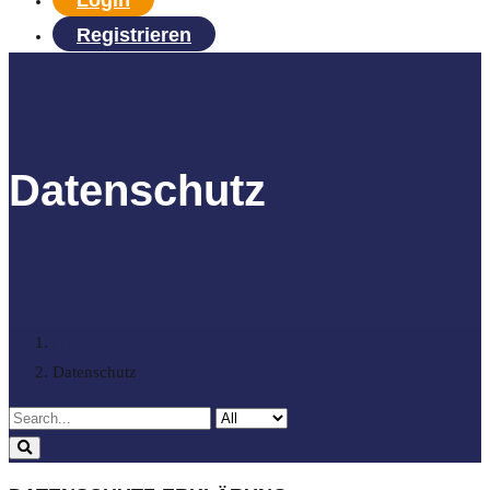
Login
Registrieren
Datenschutz
Datenschutz