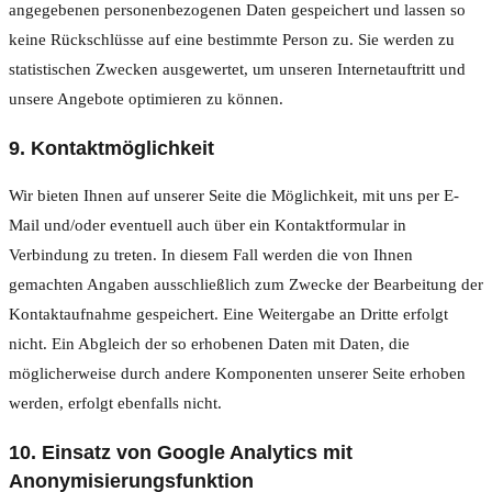
angegebenen personenbezogenen Daten gespeichert und lassen so
keine Rückschlüsse auf eine bestimmte Person zu. Sie werden zu
statistischen Zwecken ausgewertet, um unseren Internetauftritt und
unsere Angebote optimieren zu können.
9. Kontaktmöglichkeit
Wir bieten Ihnen auf unserer Seite die Möglichkeit, mit uns per E-
Mail und/oder eventuell auch über ein Kontaktformular in
Verbindung zu treten. In diesem Fall werden die von Ihnen
gemachten Angaben ausschließlich zum Zwecke der Bearbeitung der
Kontaktaufnahme gespeichert. Eine Weitergabe an Dritte erfolgt
nicht. Ein Abgleich der so erhobenen Daten mit Daten, die
möglicherweise durch andere Komponenten unserer Seite erhoben
werden, erfolgt ebenfalls nicht.
10. Einsatz von Google Analytics mit
Anonymisierungsfunktion