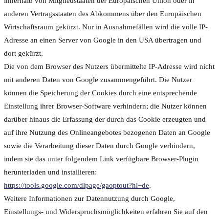
innerhalb von Mitgliedstaaten der Europäischen Union oder in
anderen Vertragsstaaten des Abkommens über den Europäischen
Wirtschaftsraum gekürzt. Nur in Ausnahmefällen wird die volle IP-
Adresse an einen Server von Google in den USA übertragen und
dort gekürzt.
Die von dem Browser des Nutzers übermittelte IP-Adresse wird nicht
mit anderen Daten von Google zusammengeführt. Die Nutzer
können die Speicherung der Cookies durch eine entsprechende
Einstellung ihrer Browser-Software verhindern; die Nutzer können
darüber hinaus die Erfassung der durch das Cookie erzeugten und
auf ihre Nutzung des Onlineangebotes bezogenen Daten an Google
sowie die Verarbeitung dieser Daten durch Google verhindern,
indem sie das unter folgendem Link verfügbare Browser-Plugin
herunterladen und installieren:
https://tools.google.com/dlpage/gaoptout?hl=de
.
Weitere Informationen zur Datennutzung durch Google,
Einstellungs- und Widerspruchsmöglichkeiten erfahren Sie auf den