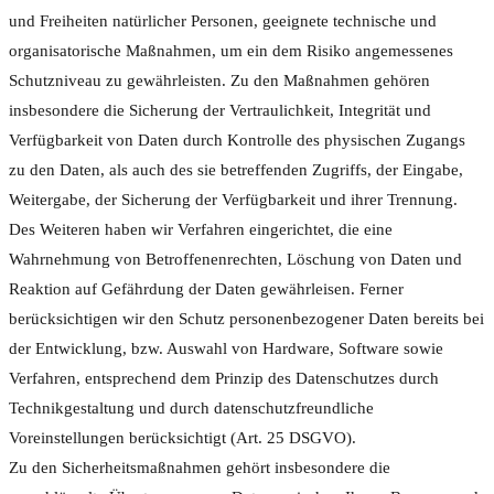
und Freiheiten natürlicher Personen, geeignete technische und
organisatorische Maßnahmen, um ein dem Risiko angemessenes
Schutzniveau zu gewährleisten. Zu den Maßnahmen gehören
insbesondere die Sicherung der Vertraulichkeit, Integrität und
Verfügbarkeit von Daten durch Kontrolle des physischen Zugangs
zu den Daten, als auch des sie betreffenden Zugriffs, der Eingabe,
Weitergabe, der Sicherung der Verfügbarkeit und ihrer Trennung.
Des Weiteren haben wir Verfahren eingerichtet, die eine
Wahrnehmung von Betroffenenrechten, Löschung von Daten und
Reaktion auf Gefährdung der Daten gewährleisen. Ferner
berücksichtigen wir den Schutz personenbezogener Daten bereits bei
der Entwicklung, bzw. Auswahl von Hardware, Software sowie
Verfahren, entsprechend dem Prinzip des Datenschutzes durch
Technikgestaltung und durch datenschutzfreundliche
Voreinstellungen berücksichtigt (Art. 25 DSGVO).
Zu den Sicherheitsmaßnahmen gehört insbesondere die