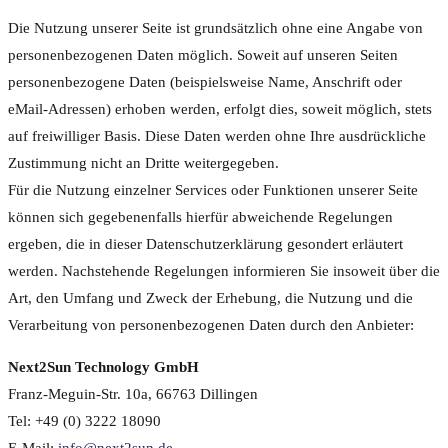
Die Nutzung unserer Seite ist grundsätzlich ohne eine Angabe von
personenbezogenen Daten möglich. Soweit auf unseren Seiten
personenbezogene Daten (beispielsweise Name, Anschrift oder
eMail-Adressen) erhoben werden, erfolgt dies, soweit möglich, stets
auf freiwilliger Basis. Diese Daten werden ohne Ihre ausdrückliche
Zustimmung nicht an Dritte weitergegeben.
Für die Nutzung einzelner Services oder Funktionen unserer Seite
können sich gegebenenfalls hierfür abweichende Regelungen
ergeben, die in dieser Datenschutzerklärung gesondert erläutert
werden. Nachstehende Regelungen informieren Sie insoweit über die
Art, den Umfang und Zweck der Erhebung, die Nutzung und die
Verarbeitung von personenbezogenen Daten durch den Anbieter:
Next2Sun Technology GmbH
Franz-Meguin-Str. 10a, 66763 Dillingen
Tel: +49 (0) 3222 18090
E-Mail:
info@next2sun.de