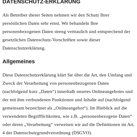
DATENSCHUTZ-ERKLÄRUNG
Als Betreiber dieser Seiten nehmen wir den Schutz Ihrer
persönlichen Daten sehr ernst. Wir behandeln Ihre
personenbezogenen Daten streng vertraulich und entsprechend der
gesetzlichen Datenschutz-Vorschriften sowie dieser
Datenschutzerklärung.
Allgemeines
Diese Datenschutzerklärung klärt Sie über die Art, den Umfang und
Zweck der Verarbeitung von personenbezogenen Daten
(nachfolgend kurz „Daten“) innerhalb unseres Onlineangebotes und
der mit ihm verbundenen Funktionen und Inhalte auf (nachfolgend
gemeinsam bezeichnet als „Onlineangebot“). Im Hinblick auf die
verwendeten Begrifflichkeiten, wie z.B. „personenbezogene Daten“
oder deren „Verarbeitung“ verweisen wir auf die Definitionen im Art.
4 der Datenschutzgrundverordnung (DSGVO).