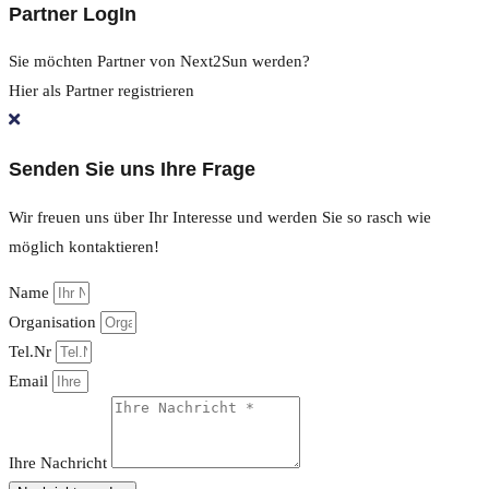
Partner LogIn
Sie möchten Partner von Next2Sun werden?
Hier als Partner registrieren
Senden Sie uns Ihre Frage
Wir freuen uns über Ihr Interesse und werden Sie so rasch wie
möglich kontaktieren!
Name
Organisation
Tel.Nr
Email
Ihre Nachricht