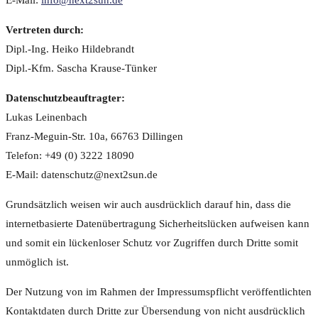
Vertreten durch:
Dipl.-Ing. Heiko Hildebrandt
Dipl.-Kfm. Sascha Krause-Tünker
Datenschutzbeauftragter:
Lukas Leinenbach
Franz-Meguin-Str. 10a, 66763 Dillingen
Telefon: +49 (0) 3222 18090
E-Mail: datenschutz@next2sun.de
Grundsätzlich weisen wir auch ausdrücklich darauf hin, dass die
internetbasierte Datenübertragung Sicherheitslücken aufweisen kann
und somit ein lückenloser Schutz vor Zugriffen durch Dritte somit
unmöglich ist.
Der Nutzung von im Rahmen der Impressumspflicht veröffentlichten
Kontaktdaten durch Dritte zur Übersendung von nicht ausdrücklich