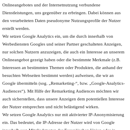
Onlineangebotes und der Internetnutzung verbundene
Dienstleistungen, uns gegenüber zu erbringen. Dabei können aus
den verarbeiteten Daten pseudonyme Nutzungsprofile der Nutzer
erstellt werden.
Wir setzen Google Analytics ein, um die durch innerhalb von
Werbediensten Googles und seiner Partner geschalteten Anzeigen,
nur solchen Nutzern anzuzeigen, die auch ein Interesse an unserem
Onlineangebot gezeigt haben oder die bestimmte Merkmale (z.B.
Interessen an bestimmten Themen oder Produkten, die anhand der
besuchten Webseiten bestimmt werden) aufweisen, die wir an
Google übermitteln (sog. „Remarketing-“, bzw. „Google-Analytics-
Audiences“). Mit Hilfe der Remarketing Audiences möchten wir
auch sicherstellen, dass unsere Anzeigen dem potentiellen Interesse
der Nutzer entsprechen und nicht belästigend wirken.
Wir setzen Google Analytics nur mit aktivierter IP-Anonymisierung
ein. Das bedeutet, die IP-Adresse der Nutzer wird von Google