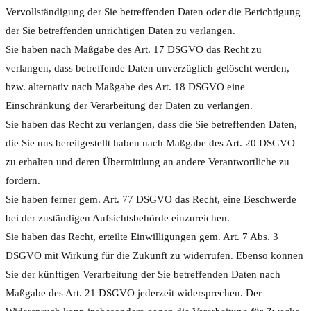
Vervollständigung der Sie betreffenden Daten oder die Berichtigung
der Sie betreffenden unrichtigen Daten zu verlangen.
Sie haben nach Maßgabe des Art. 17 DSGVO das Recht zu
verlangen, dass betreffende Daten unverzüglich gelöscht werden,
bzw. alternativ nach Maßgabe des Art. 18 DSGVO eine
Einschränkung der Verarbeitung der Daten zu verlangen.
Sie haben das Recht zu verlangen, dass die Sie betreffenden Daten,
die Sie uns bereitgestellt haben nach Maßgabe des Art. 20 DSGVO
zu erhalten und deren Übermittlung an andere Verantwortliche zu
fordern.
Sie haben ferner gem. Art. 77 DSGVO das Recht, eine Beschwerde
bei der zuständigen Aufsichtsbehörde einzureichen.
Sie haben das Recht, erteilte Einwilligungen gem. Art. 7 Abs. 3
DSGVO mit Wirkung für die Zukunft zu widerrufen. Ebenso können
Sie der künftigen Verarbeitung der Sie betreffenden Daten nach
Maßgabe des Art. 21 DSGVO jederzeit widersprechen. Der