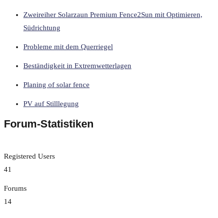
Zweireiher Solarzaun Premium Fence2Sun mit Optimieren,
Südrichtung
Probleme mit dem Querriegel
Beständigkeit in Extremwetterlagen
Planing of solar fence
PV auf Stilllegung
Forum-Statistiken
Registered Users
41
Forums
14