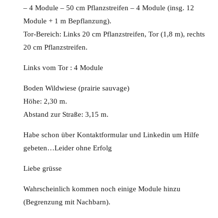
– 4 Module – 50 cm Pflanzstreifen – 4 Module (insg. 12
Module + 1 m Bepflanzung).
Tor-Bereich: Links 20 cm Pflanzstreifen, Tor (1,8 m), rechts
20 cm Pflanzstreifen.
Links vom Tor : 4 Module
Boden Wildwiese (prairie sauvage)
Höhe: 2,30 m.
Abstand zur Straße: 3,15 m.
Habe schon über Kontaktformular und Linkedin um Hilfe
gebeten…Leider ohne Erfolg
Liebe grüsse
Wahrscheinlich kommen noch einige Module hinzu
(Begrenzung mit Nachbarn).