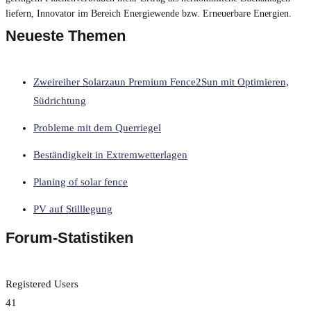
liefern, Innovator im Bereich Energiewende bzw. Erneuerbare Energien.
Neueste Themen
Zweireiher Solarzaun Premium Fence2Sun mit Optimieren,
Südrichtung
Probleme mit dem Querriegel
Beständigkeit in Extremwetterlagen
Planing of solar fence
PV auf Stilllegung
Forum-Statistiken
Registered Users
41