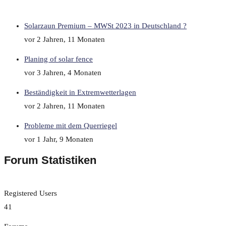
Solarzaun Premium – MWSt 2023 in Deutschland ?
vor 2 Jahren, 11 Monaten
Planing of solar fence
vor 3 Jahren, 4 Monaten
Beständigkeit in Extremwetterlagen
vor 2 Jahren, 11 Monaten
Probleme mit dem Querriegel
vor 1 Jahr, 9 Monaten
Forum Statistiken
Registered Users
41