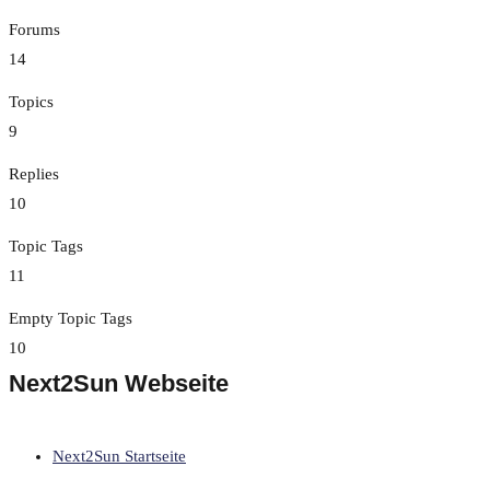
Forums
14
Topics
9
Replies
10
Topic Tags
11
Empty Topic Tags
10
Next2Sun Webseite
Next2Sun Startseite