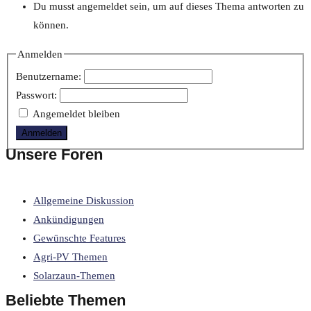
Du musst angemeldet sein, um auf dieses Thema antworten zu
können.
Anmelden
Benutzername:
Passwort:
Angemeldet bleiben
Anmelden
Unsere Foren
Allgemeine Diskussion
Ankündigungen
Gewünschte Features
Agri-PV Themen
Solarzaun-Themen
Beliebte Themen