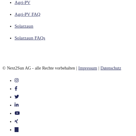
Agri-PV
Agri-PV FAQ
Solarzaun
Solarzaun FAQs
© Next2Sun AG - alle Rechte vorbehalten |
Impressum
|
Datenschutz