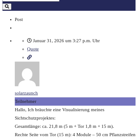
Post
Januar 31, 2026 um 3:27 p.m. Uhr
Quote
solarzaunch
Teilnehmer
Hallo, Ich bräuchte eine Visualisierung meines
Sichtschutzprojektes:
Gesamtlänge: ca. 21,8 m (5 m + Tor 1,8 m + 15 m).
Rechte Seite vom Tor (15 m): 4 Module – 50 cm Pflanzstreifen