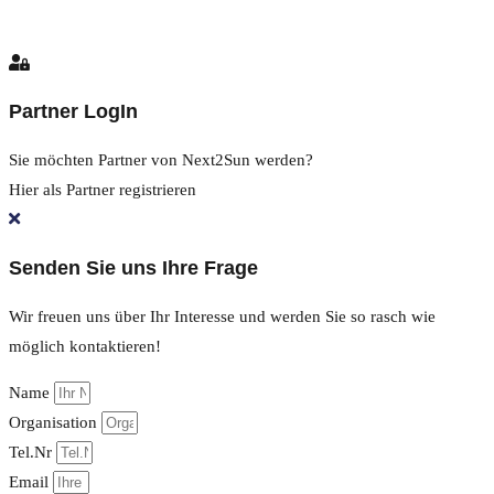
Partner LogIn
Sie möchten Partner von Next2Sun werden?
Hier als Partner registrieren
Senden Sie uns Ihre Frage
Wir freuen uns über Ihr Interesse und werden Sie so rasch wie
möglich kontaktieren!
Name
Organisation
Tel.Nr
Email