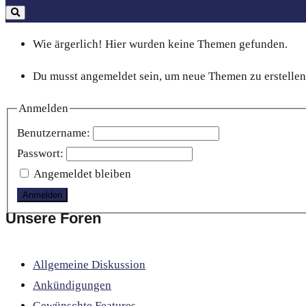
Wie ärgerlich! Hier wurden keine Themen gefunden.
Du musst angemeldet sein, um neue Themen zu erstellen
Anmelden
Benutzername:
Passwort:
Angemeldet bleiben
Anmelden
Unsere Foren
Allgemeine Diskussion
Ankündigungen
Gewünschte Features