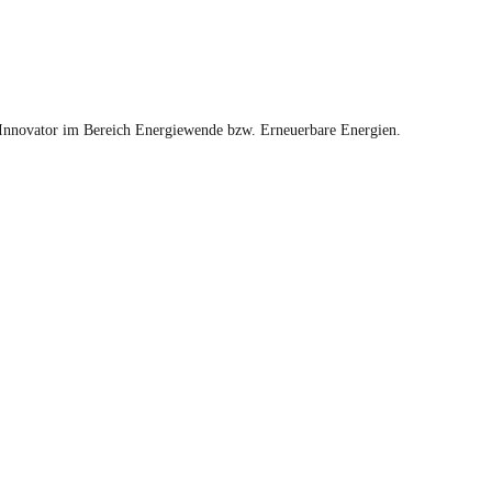
 Innovator im Bereich Energiewende bzw. Erneuerbare Energien.