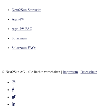
Next2Sun Startseite
Agri-PV
Agri-PV FAQ
Solarzaun
Solarzaun FAQs
© Next2Sun AG - alle Rechte vorbehalten |
Impressum
|
Datenschutz