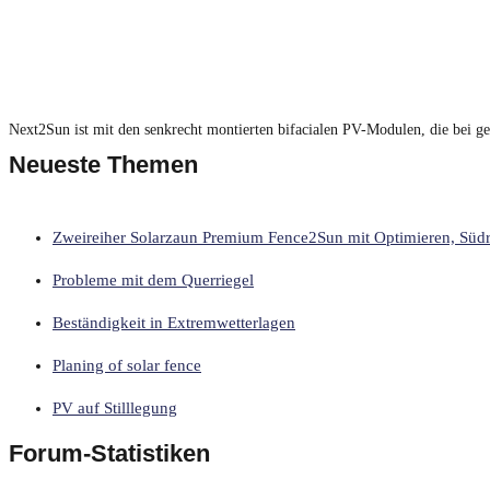
Next2Sun ist mit den senkrecht montierten bifacialen PV-Modulen, die bei 
Neueste Themen
Zweireiher Solarzaun Premium Fence2Sun mit Optimieren, Süd
Probleme mit dem Querriegel
Beständigkeit in Extremwetterlagen
Planing of solar fence
PV auf Stilllegung
Forum-Statistiken