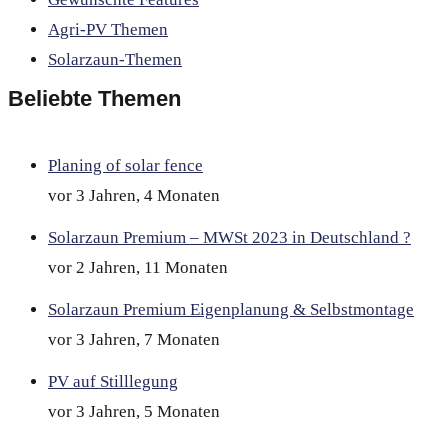
Agri-PV Themen
Solarzaun-Themen
Beliebte Themen
Planing of solar fence
vor 3 Jahren, 4 Monaten
Solarzaun Premium – MWSt 2023 in Deutschland ?
vor 2 Jahren, 11 Monaten
Solarzaun Premium Eigenplanung & Selbstmontage
vor 3 Jahren, 7 Monaten
PV auf Stilllegung
vor 3 Jahren, 5 Monaten